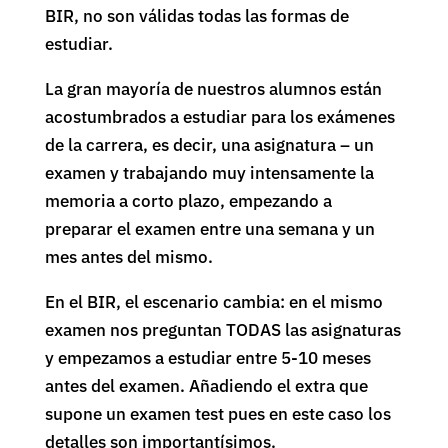
BIR, no son válidas todas las formas de
estudiar.
La gran mayoría de nuestros alumnos están
acostumbrados a estudiar para los exámenes
de la carrera, es decir, una asignatura – un
examen y trabajando muy intensamente la
memoria a corto plazo, empezando a
preparar el examen entre una semana y un
mes antes del mismo.
En el BIR, el escenario cambia: en el mismo
examen nos preguntan TODAS las asignaturas
y empezamos a estudiar entre 5-10 meses
antes del examen. Añadiendo el extra que
supone un examen test pues en este caso los
detalles son importantísimos.