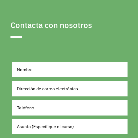
Contacta con nosotros