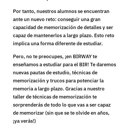
Por tanto, nuestros alumnos se encuentran
ante un nuevo reto: conseguir una gran
capacidad de memorización de detalles y ser
capaz de mantenerlos a largo plazo. Esto reto
implica una forma diferente de estudiar.
Pero, no te preocupes, ¡en BIRWAY te
enseñamos a estudiar para el BIR! Te daremos
nuevas pautas de estudio, técnicas de
memorización y trucos para potenciar la
memoria a largo plazo. Gracias a nuestro
taller de técnicas de memorización te
sorprenderás de todo lo que vas a ser capaz
de memorizar (sin que se te olvide en años,
¡ya verás!)