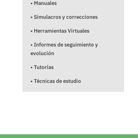
• Manuales
• Simulacros y correcciones
• Herramientas Virtuales
• Informes de seguimiento y
evolución
• Tutorías
• Técnicas de estudio