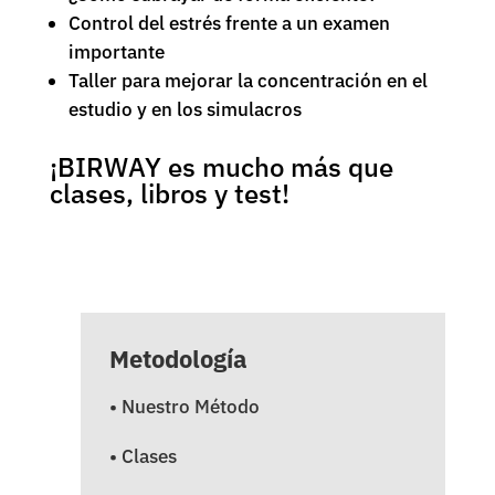
Control del estrés frente a un examen
importante
Taller para mejorar la concentración en el
estudio y en los simulacros
¡BIRWAY es mucho más que
clases, libros y test!
Metodología
• Nuestro Método
• Clases