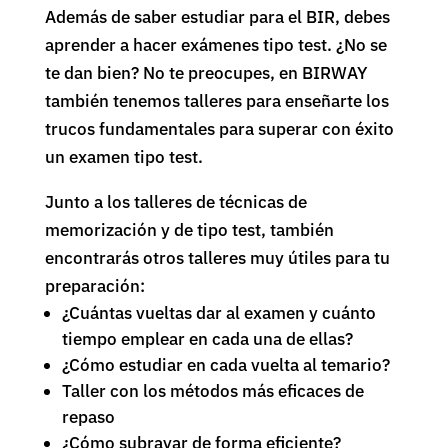
Además de saber estudiar para el BIR, debes
aprender a hacer exámenes tipo test. ¿No se
te dan bien? No te preocupes, en BIRWAY
también tenemos talleres para enseñarte los
trucos fundamentales para superar con éxito
un examen tipo test.
Junto a los talleres de técnicas de
memorización y de tipo test, también
encontrarás otros talleres muy útiles para tu
preparación:
¿Cuántas vueltas dar al examen y cuánto
tiempo emplear en cada una de ellas?
¿Cómo estudiar en cada vuelta al temario?
Taller con los métodos más eficaces de
repaso
¿Cómo subrayar de forma eficiente?