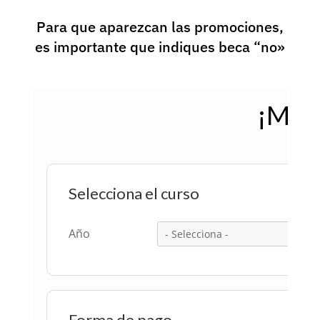
Para que aparezcan las promociones,
es importante que indiques beca “no»