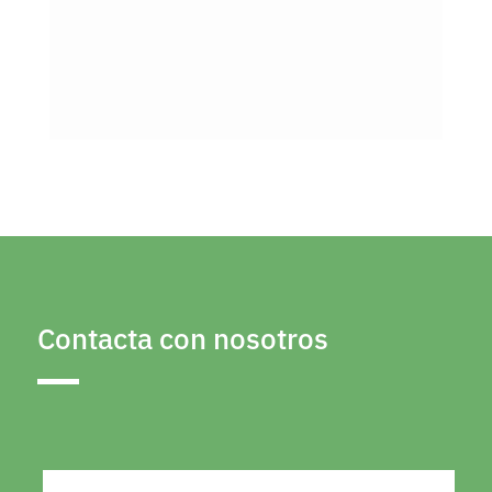
Contacta con nosotros