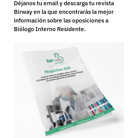
Déjanos tu email y descarga tu revista
Birway en la que encontrarás la mejor
información sobre las oposiciones a
Biólogo Interno Residente.