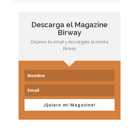
Descarga el Magazine
Birway
Déjanos tu email y descárgate la revista
Birway
¡Quiero mi Magazine!