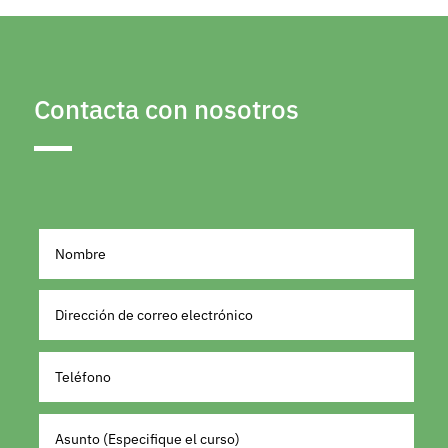
Contacta con nosotros