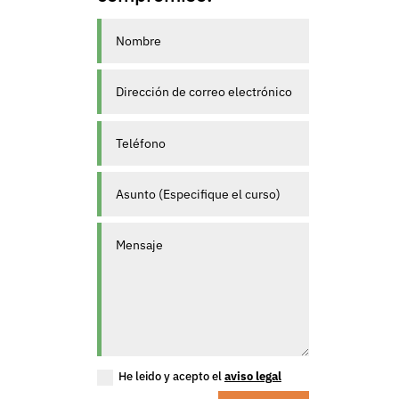
He leido y acepto el
aviso legal