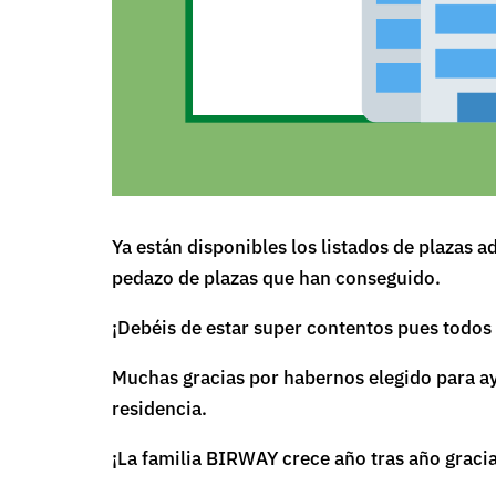
Ya están disponibles los listados de plazas 
pedazo de plazas que han conseguido.
¡Debéis de estar super contentos pues todos
Muchas gracias por habernos elegido para ay
residencia.
¡La familia BIRWAY crece año tras año gracia