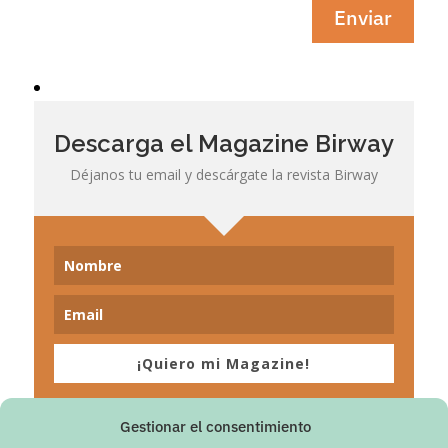
Enviar
Descarga el Magazine Birway
Déjanos tu email y descárgate la revista Birway
¡Quiero mi Magazine!
Gestionar el consentimiento