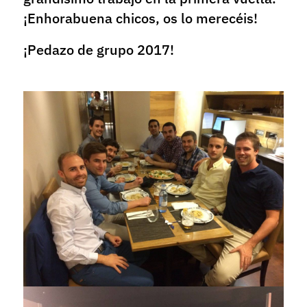
¡Enhorabuena chicos, os lo merecéis!
¡Pedazo de grupo 2017!