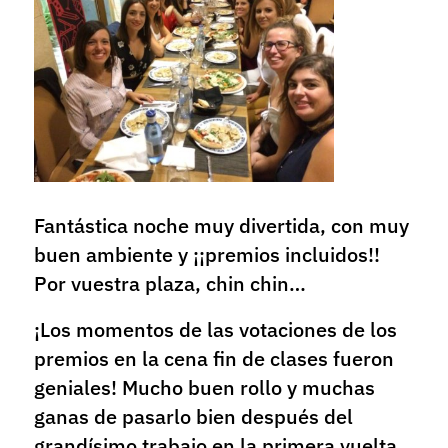
Fantástica noche muy divertida, con muy
buen ambiente y ¡¡premios incluidos!!
Por vuestra plaza, chin chin…
¡Los momentos de las votaciones de los
premios en la cena fin de clases fueron
geniales! Mucho buen rollo y muchas
ganas de pasarlo bien después del
grandísimo trabajo en la primera vuelta.