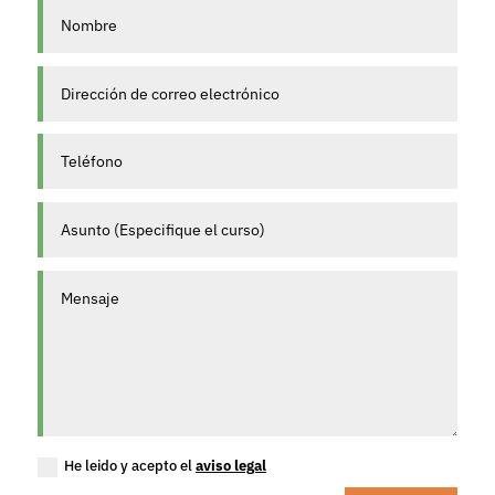
He leido y acepto el
aviso legal