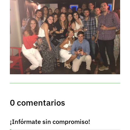
0 comentarios
¡Infórmate sin compromiso!